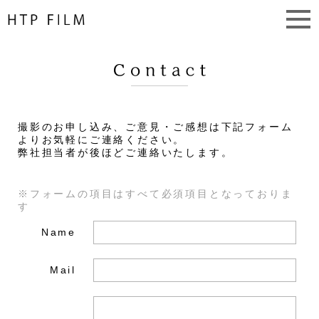
撮影のお申し込み、ご意見・ご感想は下記フォーム
よりお気軽にご連絡ください。
弊社担当者が後ほどご連絡いたします。
※フォームの項目はすべて必須項目となっておりま
す
Name
Mail