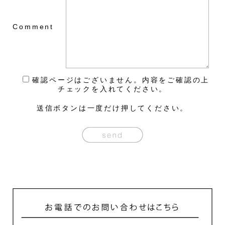
Comment
確認ページはございません。内容をご確認の上
チェックを入れてください。
送信ボタンは一度だけ押してください。