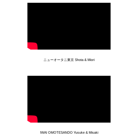
ニューオータニ東京 Shota & Miori
IWAI OMOTESANDO Yusuke & Misaki