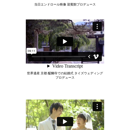
当日エンドロール映像 迎賓館プロデュース
世界遺産 京都 醍醐寺での結婚式 タイズウェディング
プロデュース