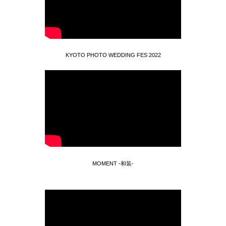
KYOTO PHOTO WEDDING FES 2022
MOMENT -和装-