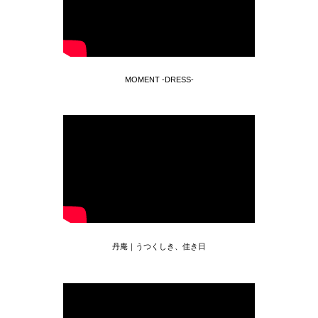
MOMENT -DRESS-
丹庵｜うつくしき、佳き日