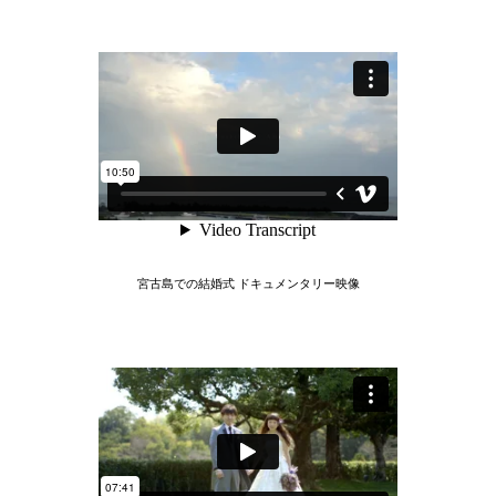
宮古島での結婚式 ドキュメンタリー映像