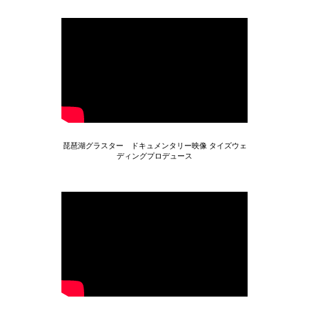
琵琶湖グラスター ドキュメンタリー映像 タイズウェ
ディングプロデュース