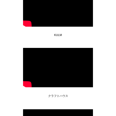
KULM
クラフトハウス