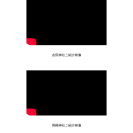
吉田神社ご紹介映像
岡崎神社ご紹介映像